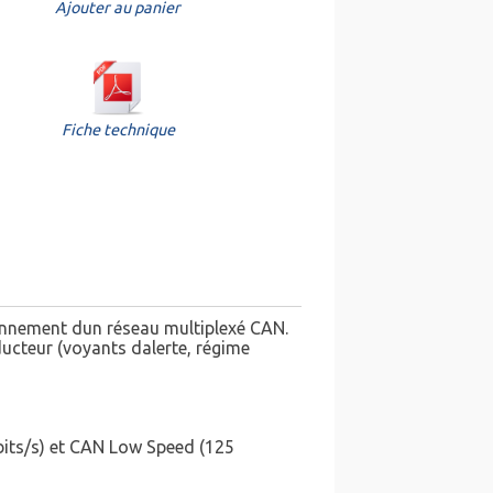
Ajouter au panier
Fiche technique
tionnement dun réseau multiplexé CAN.
ucteur (voyants dalerte, régime
bits/s) et CAN Low Speed (125