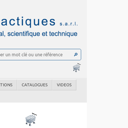
TIONS
CATALOGUES
VIDEOS