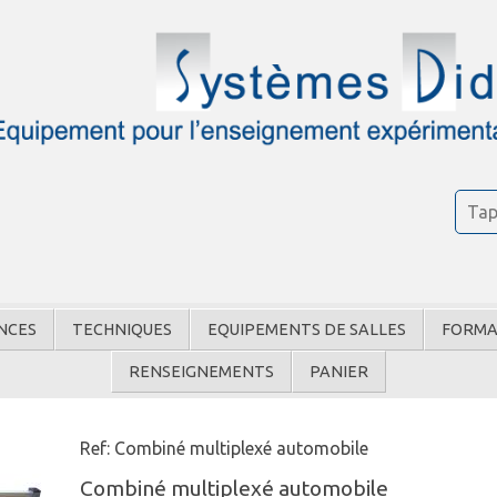
NCES
TECHNIQUES
EQUIPEMENTS DE SALLES
FORMA
RENSEIGNEMENTS
PANIER
Ref: Combiné multiplexé automobile
Combiné multiplexé automobile