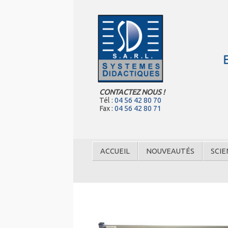
CONTACTEZ NOUS !
Tél :
04 56 42 80 70
Fax :
04 56 42 80 71
ACCUEIL
NOUVEAUTÉS
SCIE