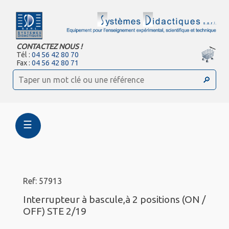
CONTACTEZ NOUS !
Tél :
04 56 42 80 70
Fax :
04 56 42 80 71
☰
Ref: 57913
Interrupteur à bascule,à 2 positions (ON /
OFF) STE 2/19