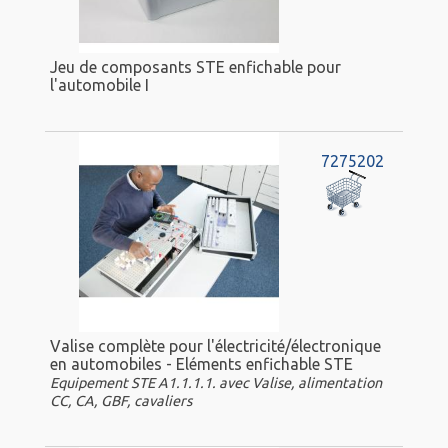
Jeu de composants STE enfichable pour
l'automobile I
7275202
Valise complète pour l'électricité/électronique
en automobiles - Eléments enfichable STE
Equipement STE A1.1.1.1. avec Valise, alimentation
CC, CA, GBF, cavaliers