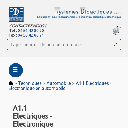
CONTACTEZ NOUS !
Tél :
04 56 42 80 70
Fax :
04 56 42 80 71
☰
>
Techniques
>
Automobile
>
A1.1 Electriques -
Electronique en automobile
A1.1
Electriques -
Electronique