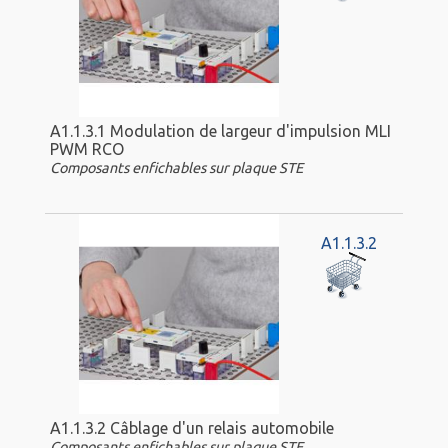
A1.1.3.1 Modulation de largeur d'impulsion MLI
PWM RCO
Composants enfichables sur plaque STE
A1.1.3.2
A1.1.3.2 Câblage d'un relais automobile
Composants enfichables sur plaque STE