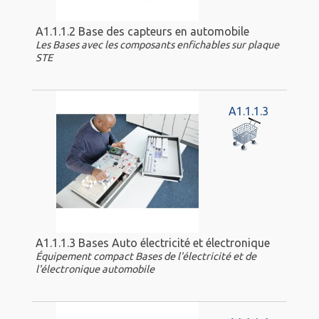
A1.1.1.2 Base des capteurs en automobile
Les Bases avec les composants enfichables sur plaque
STE
A1.1.1.3
A1.1.1.3 Bases Auto électricité et électronique
Équipement compact Bases de l'électricité et de
l'électronique automobile