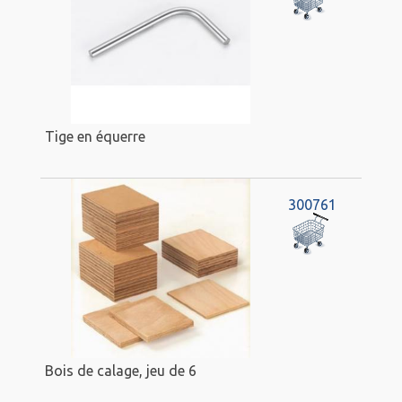
Tige en équerre
300761
Bois de calage, jeu de 6