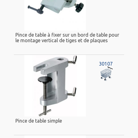
Pince de table à fixer sur un bord de table pour
le montage vertical de tiges et de plaques
30107
Pince de table simple