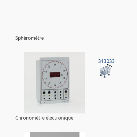
Sphéromètre
313033
Chronomètre électronique