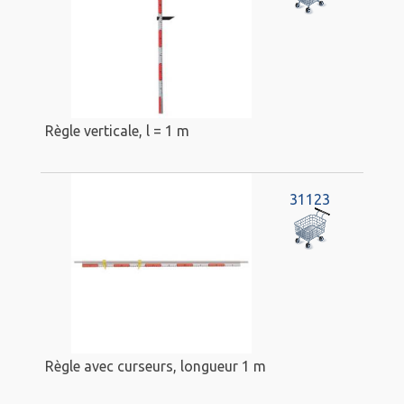
Règle verticale, l = 1 m
31123
Règle avec curseurs, longueur 1 m