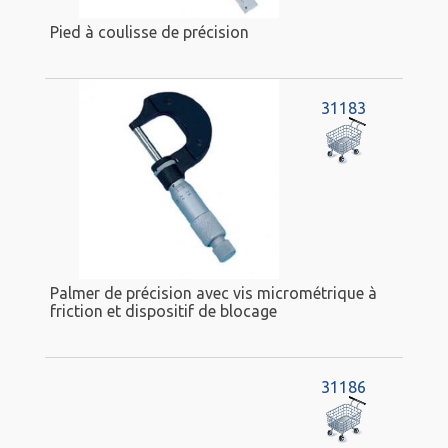
Pied à coulisse de précision
31183
Palmer de précision avec vis micrométrique à
friction et dispositif de blocage
31186