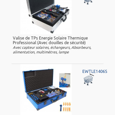
Valise de TPs Energie Solaire Thermique
Professional (Avec douilles de sécurité)
Avec capteur solaires, échangeurs, Absorbeurs,
alimentation, multimètres, lampe
EWTLE1406S