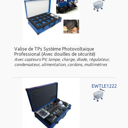
Valise de TPs Système Photovoltaïque
Professional (Avec douilles de sécurité)
Avec capteurs PV, lampe, charge, diode, régulateur,
condensateur, alimentation, cordons, multimètres
EWTLE1222