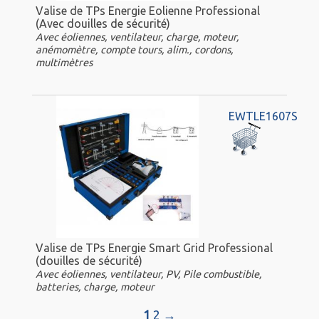
Valise de TPs Energie Eolienne Professional
(Avec douilles de sécurité)
Avec éoliennes, ventilateur, charge, moteur,
anémomètre, compte tours, alim., cordons,
multimètres
EWTLE1607S
Valise de TPs Energie Smart Grid Professional
(douilles de sécurité)
Avec éoliennes, ventilateur, PV, Pile combustible,
batteries, charge, moteur
1
2
→