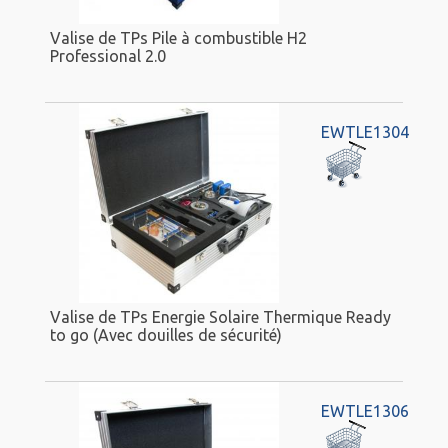
Valise de TPs Pile à combustible H2
Professional 2.0
EWTLE1304
Valise de TPs Energie Solaire Thermique Ready
to go (Avec douilles de sécurité)
EWTLE1306