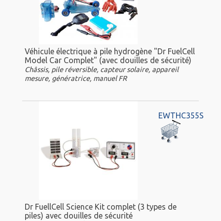
Véhicule électrique à pile hydrogène "Dr FuelCell
Model Car Complet" (avec douilles de sécurité)
Châssis, pile réversible, capteur solaire, appareil
mesure, génératrice, manuel FR
EWTHC355S
Dr FuellCell Science Kit complet (3 types de
piles) avec douilles de sécurité