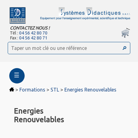
CONTACTEZ NOUS !
Tél :
04 56 42 80 70
Fax :
04 56 42 80 71
☰
>
Formations
>
STL
>
Energies Renouvelables
Energies
Renouvelables