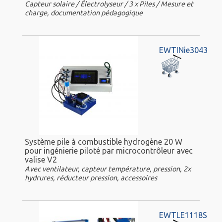
Capteur solaire / Électrolyseur / 3 x Piles / Mesure et
charge, documentation pédagogique
EWTINie3043
Système pile à combustible hydrogène 20 W
pour ingénierie piloté par microcontrôleur avec
valise V2
Avec ventilateur, capteur température, pression, 2x
hydrures, réducteur pression, accessoires
EWTLE1118S