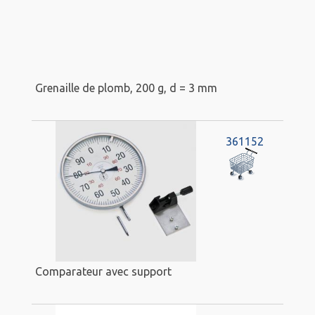
Grenaille de plomb, 200 g, d = 3 mm
361152
Comparateur avec support