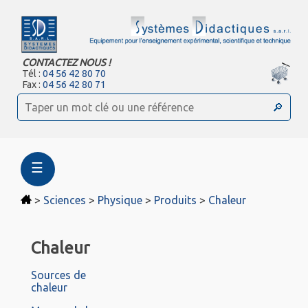
CONTACTEZ NOUS !
Tél :
04 56 42 80 70
Fax :
04 56 42 80 71
☰
>
Sciences
>
Physique
>
Produits
>
Chaleur
Chaleur
Sources de
chaleur