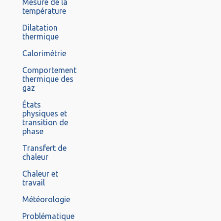
Mesure de la
température
Dilatation
thermique
Calorimétrie
Comportement
thermique des
gaz
États
physiques et
transition de
phase
Transfert de
chaleur
Chaleur et
travail
Météorologie
Problématique