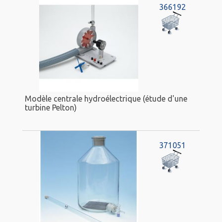
366192
Modèle centrale hydroélectrique (étude d'une
turbine Pelton)
371051