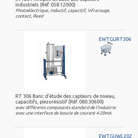
industriels (Réf. 058.12000)
Photoélectrique, inductif, capacitif, infrarouge,
contact, Reed
EWTGURT306
RT 306 Banc d'étude des capteurs de niveau,
capacitifs, piezorésistif (Réf. 080.30600)
avec différents composants standard de l'industrie
avec une interface de boucle de courant 4-20mA
EWTGUWL202