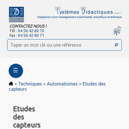
CONTACTEZ NOUS !
Tél :
04 56 42 80 70
Fax :
04 56 42 80 71
☰
>
Techniques
>
Automatismes
>
Etudes des
capteurs
Etudes
des
capteurs