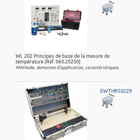
WL 202 Principes de base de la mesure de
température (Réf. 060.20200)
Méthode, domaines d'application, caractéristiques.
EWTHR50229