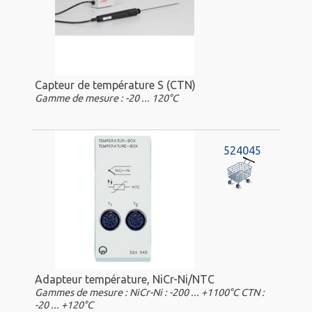
Capteur de température S (CTN)
Gamme de mesure : -20 ... 120°C
524045
Adapteur température, NiCr-Ni/NTC
Gammes de mesure : NiCr-Ni : -200 ... +1100°C CTN :
-20 ... +120°C