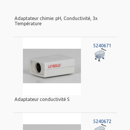
Adaptateur chimie: pH, Conductivité, 3x
Température
5240671
Adaptateur conductivité S
5240672