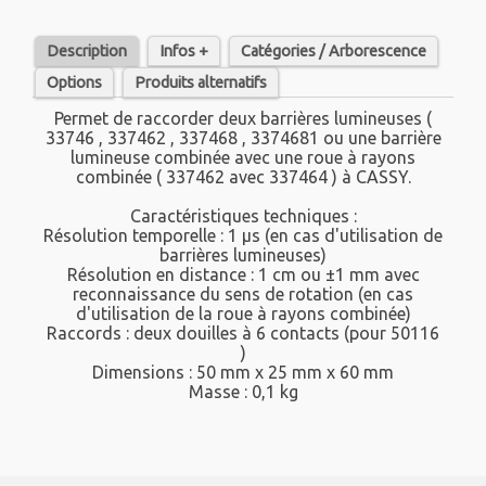
Description
Infos +
Catégories / Arborescence
Options
Produits alternatifs
Permet de raccorder deux barrières lumineuses (
33746 , 337462 , 337468 , 3374681 ou une barrière
lumineuse combinée avec une roue à rayons
combinée ( 337462 avec 337464 ) à CASSY.
Caractéristiques techniques :
Résolution temporelle : 1 µs (en cas d'utilisation de
barrières lumineuses)
Résolution en distance : 1 cm ou ±1 mm avec
reconnaissance du sens de rotation (en cas
d'utilisation de la roue à rayons combinée)
Raccords : deux douilles à 6 contacts (pour 50116
)
Dimensions : 50 mm x 25 mm x 60 mm
Masse : 0,1 kg