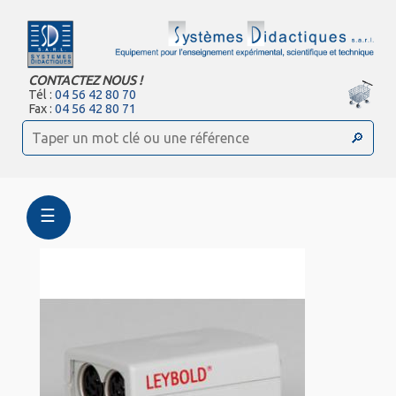
CONTACTEZ NOUS !
Tél :
04 56 42 80 70
Fax :
04 56 42 80 71
☰