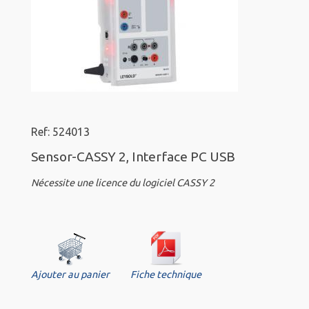
Ref: 524013
Sensor-CASSY 2, Interface PC USB
Nécessite une licence du logiciel CASSY 2
Ajouter au panier
Fiche technique