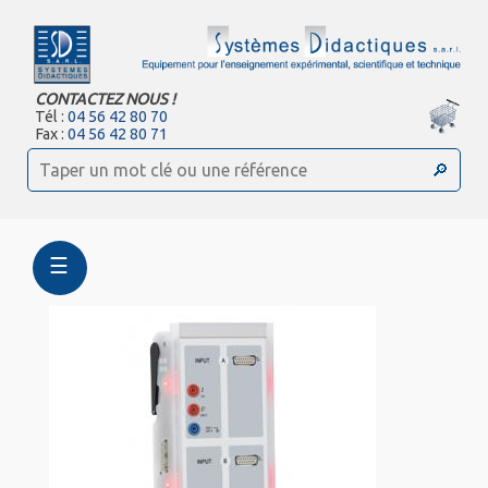
CONTACTEZ NOUS !
Tél :
04 56 42 80 70
Fax :
04 56 42 80 71
☰