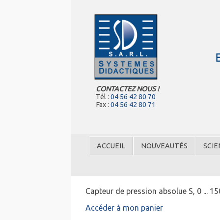
CONTACTEZ NOUS !
Tél :
04 56 42 80 70
Fax :
04 56 42 80 71
ACCUEIL
NOUVEAUTÉS
SCIE
Capteur de pression absolue S, 0 ... 1
Accéder à mon panier