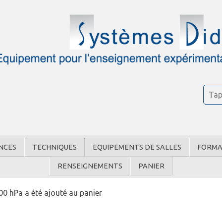
NCES
TECHNIQUES
EQUIPEMENTS DE SALLES
FORMA
RENSEIGNEMENTS
PANIER
500 hPa a été ajouté au panier