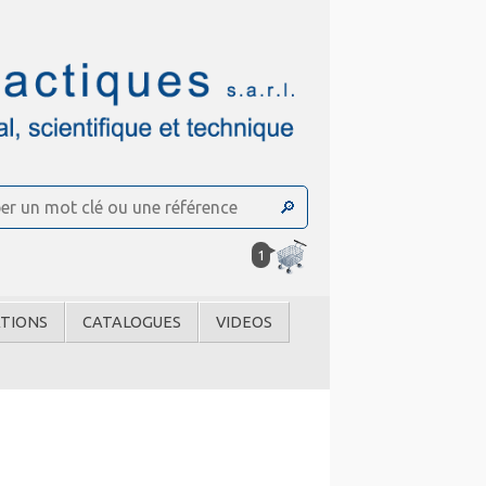
1
TIONS
CATALOGUES
VIDEOS