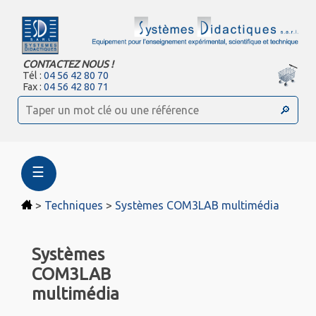
CONTACTEZ NOUS !
Tél :
04 56 42 80 70
Fax :
04 56 42 80 71
☰
>
Techniques
>
Systèmes COM3LAB multimédia
Systèmes
COM3LAB
multimédia