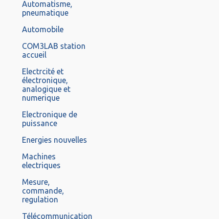
Automatisme,
pneumatique
Automobile
COM3LAB station
accueil
Electrcité et
électronique,
analogique et
numerique
Electronique de
puissance
Energies nouvelles
Machines
electriques
Mesure,
commande,
regulation
Télécommunication