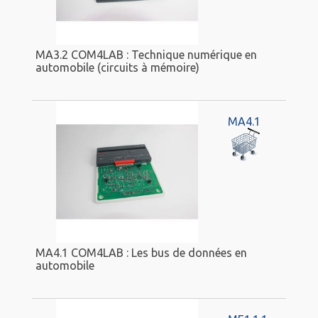
MA3.2 COM4LAB : Technique numérique en
automobile (circuits à mémoire)
MA4.1
MA4.1 COM4LAB : Les bus de données en
automobile