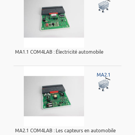
MA1.1 COM4LAB : Électricité automobile
MA2.1
MA2.1 COM4LAB : Les capteurs en automobile