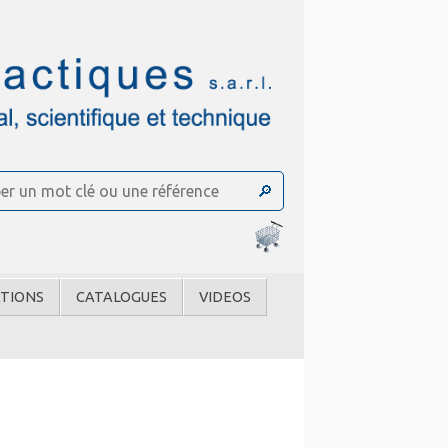
TIONS
CATALOGUES
VIDEOS