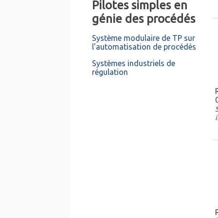
Pilotes simples en
génie des procédés
Système modulaire de TP sur
l'automatisation de procédés
Systèmes industriels de
régulation