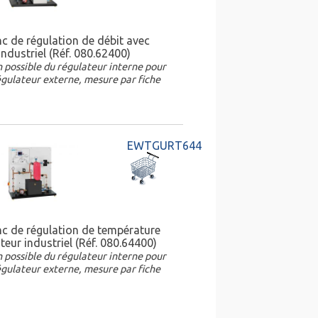
c de régulation de débit avec
industriel (Réf. 080.62400)
possible du régulateur interne pour
régulateur externe, mesure par fiche
EWTGURT644
c de régulation de température
teur industriel (Réf. 080.64400)
possible du régulateur interne pour
régulateur externe, mesure par fiche