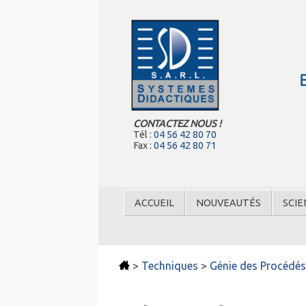
CONTACTEZ NOUS !
Tél :
04 56 42 80 70
Fax :
04 56 42 80 71
ACCUEIL
NOUVEAUTÉS
SCIE
>
Techniques
>
Génie des Procédé