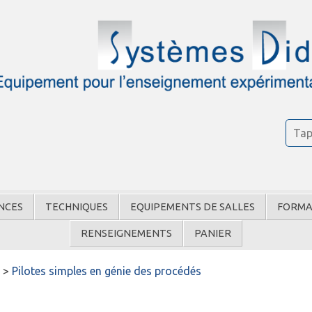
NCES
TECHNIQUES
EQUIPEMENTS DE SALLES
FORMA
RENSEIGNEMENTS
PANIER
s
>
Pilotes simples en génie des procédés