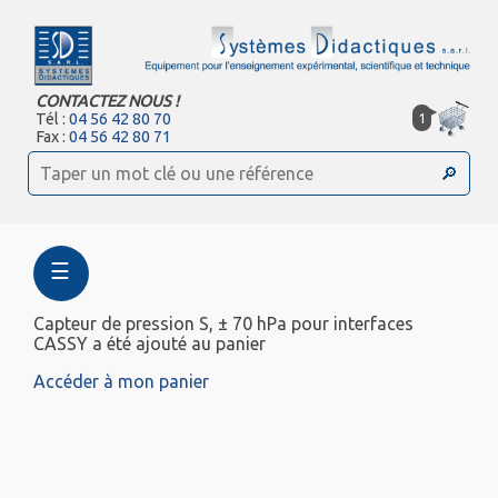
CONTACTEZ NOUS !
1
Tél :
04 56 42 80 70
Fax :
04 56 42 80 71
☰
Capteur de pression S, ± 70 hPa pour interfaces
CASSY a été ajouté au panier
Accéder à mon panier