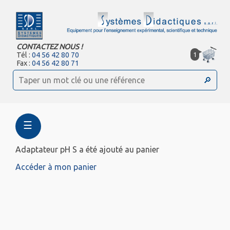
CONTACTEZ NOUS !
1
Tél :
04 56 42 80 70
Fax :
04 56 42 80 71
☰
Adaptateur pH S a été ajouté au panier
Accéder à mon panier