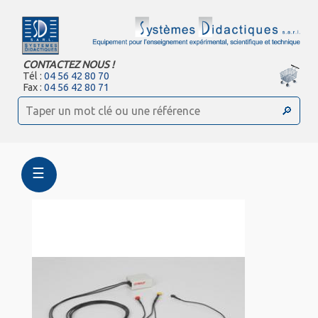
CONTACTEZ NOUS !
Tél :
04 56 42 80 70
Fax :
04 56 42 80 71
☰