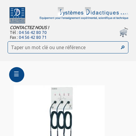
CONTACTEZ NOUS !
Tél :
04 56 42 80 70
Fax :
04 56 42 80 71
☰