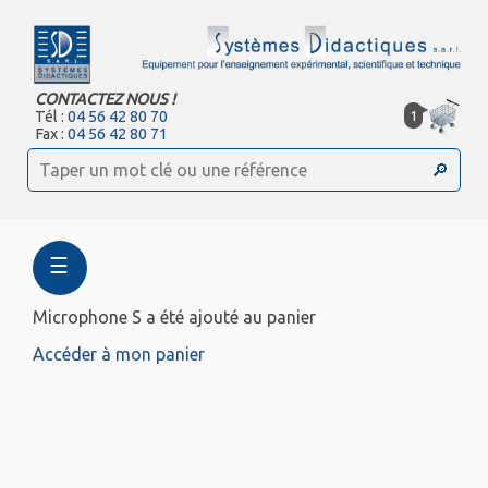
CONTACTEZ NOUS !
1
Tél :
04 56 42 80 70
Fax :
04 56 42 80 71
☰
Microphone S a été ajouté au panier
Accéder à mon panier