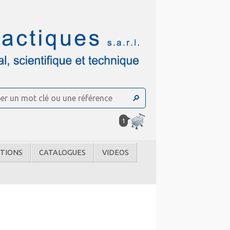
1
TIONS
CATALOGUES
VIDEOS