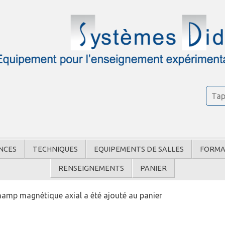
NCES
TECHNIQUES
EQUIPEMENTS DE SALLES
FORMA
RENSEIGNEMENTS
PANIER
hamp magnétique axial a été ajouté au panier