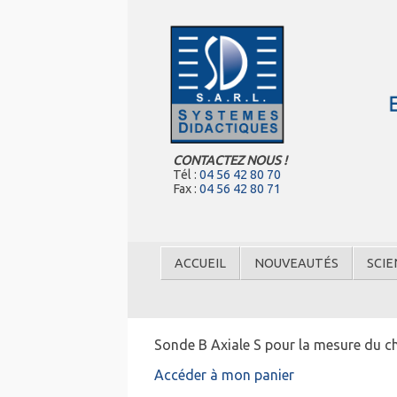
CONTACTEZ NOUS !
Tél :
04 56 42 80 70
Fax :
04 56 42 80 71
ACCUEIL
NOUVEAUTÉS
SCIE
Sonde B Axiale S pour la mesure du c
Accéder à mon panier