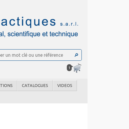
1
TIONS
CATALOGUES
VIDEOS