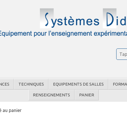
NCES
TECHNIQUES
EQUIPEMENTS DE SALLES
FORMA
RENSEIGNEMENTS
PANIER
é au panier