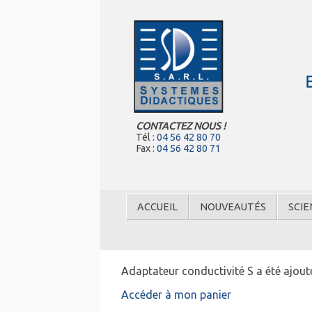
CONTACTEZ NOUS !
Tél :
04 56 42 80 70
Fax :
04 56 42 80 71
ACCUEIL
NOUVEAUTÉS
SCIE
Adaptateur conductivité S a été ajout
Accéder à mon panier