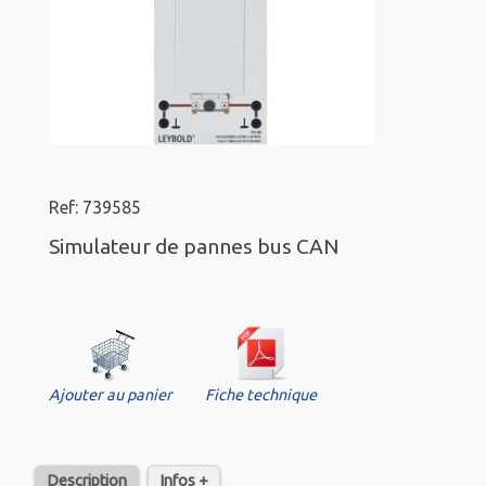
Ref: 739585
Simulateur de pannes bus CAN
Ajouter au panier
Fiche technique
Description
Infos +