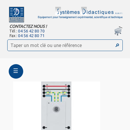
CONTACTEZ NOUS !
Tél :
04 56 42 80 70
Fax :
04 56 42 80 71
☰