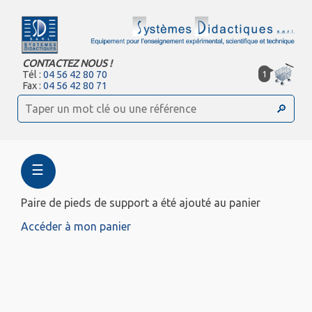
CONTACTEZ NOUS !
1
Tél :
04 56 42 80 70
Fax :
04 56 42 80 71
☰
Paire de pieds de support a été ajouté au panier
Accéder à mon panier