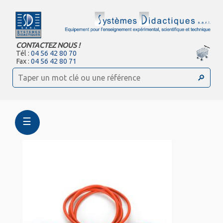
CONTACTEZ NOUS !
Tél :
04 56 42 80 70
Fax :
04 56 42 80 71
☰