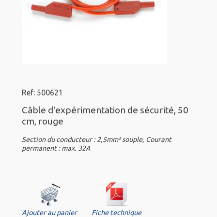
Ref: 500621
Câble d'expérimentation de sécurité, 50
cm, rouge
Section du conducteur : 2,5mm² souple, Courant
permanent : max. 32A
Ajouter au panier
Fiche technique