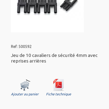
Ref: 500592
Jeu de 10 cavaliers de sécurité 4mm avec
reprises arrières
Ajouter au panier
Fiche technique