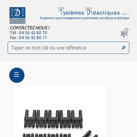
CONTACTEZ NOUS !
Tél :
04 56 42 80 70
Fax :
04 56 42 80 71
☰