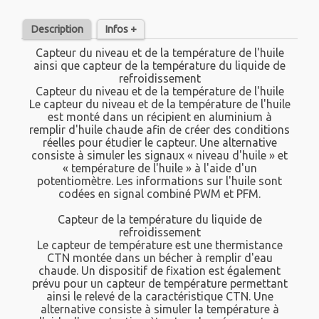
Description
Infos +
Capteur du niveau et de la température de l'huile
ainsi que capteur de la température du liquide de
refroidissement
Capteur du niveau et de la température de l'huile
Le capteur du niveau et de la température de l'huile
est monté dans un récipient en aluminium à
remplir d'huile chaude afin de créer des conditions
réelles pour étudier le capteur. Une alternative
consiste à simuler les signaux « niveau d'huile » et
« température de l'huile » à l'aide d'un
potentiomètre. Les informations sur l'huile sont
codées en signal combiné PWM et PFM.
Capteur de la température du liquide de
refroidissement
Le capteur de température est une thermistance
CTN montée dans un bécher à remplir d'eau
chaude. Un dispositif de fixation est également
prévu pour un capteur de température permettant
ainsi le relevé de la caractéristique CTN. Une
alternative consiste à simuler la température à