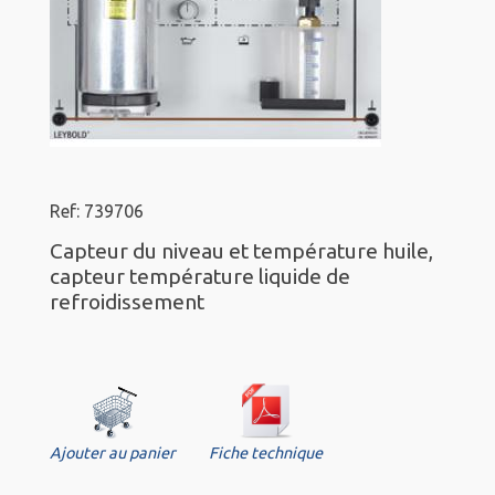
Ref: 739706
Capteur du niveau et température huile,
capteur température liquide de
refroidissement
Ajouter au panier
Fiche technique