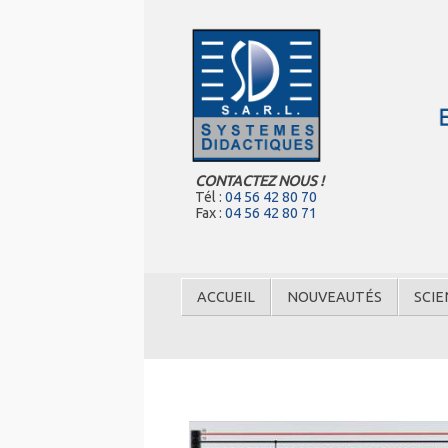
CONTACTEZ NOUS !
Tél :
04 56 42 80 70
Fax :
04 56 42 80 71
ACCUEIL
NOUVEAUTÉS
SCIE