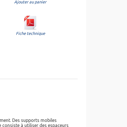
Ajouter au panier
Fiche technique
rément. Des supports mobiles
e consiste à utiliser des espaceurs