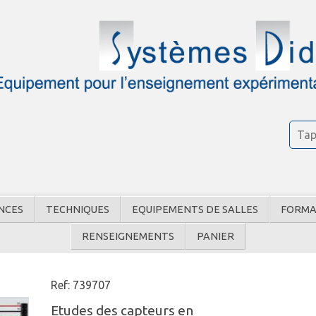
NCES
TECHNIQUES
EQUIPEMENTS DE SALLES
FORMA
RENSEIGNEMENTS
PANIER
Ref: 739707
Etudes des capteurs en