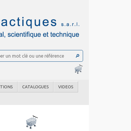
TIONS
CATALOGUES
VIDEOS