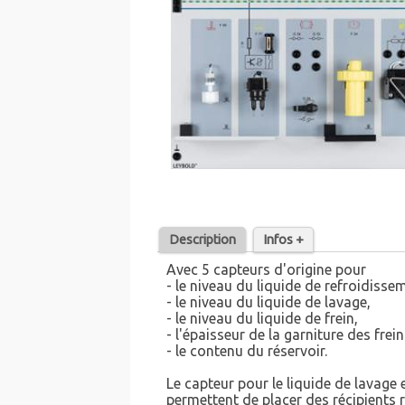
Description
Infos +
Avec 5 capteurs d'origine pour
- le niveau du liquide de refroidisse
- le niveau du liquide de lavage,
- le niveau du liquide de frein,
- l'épaisseur de la garniture des frein
- le contenu du réservoir.
Le capteur pour le liquide de lavag
permettent de placer des récipients r