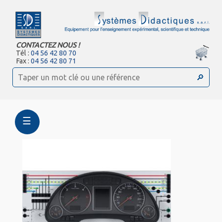
CONTACTEZ NOUS !
Tél :
04 56 42 80 70
Fax :
04 56 42 80 71
☰