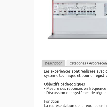
Description
Catégories / Arboresce
Les expériences sont réalisées avec 
système technique et pour enregistre
Objectifs pédagogiques
- Mesure des réponses en fréquence
- Discussion des systèmes de régula
Fonction
La représentation de la réponse en 