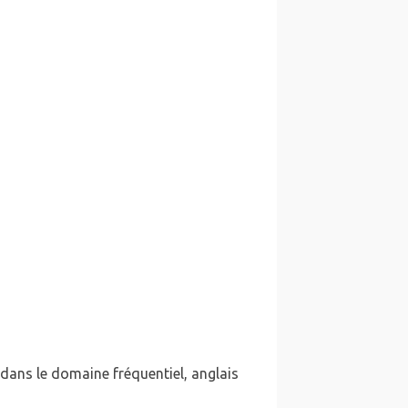
 dans le domaine fréquentiel, anglais