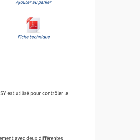
Ajouter au panier
Fiche technique
Y est utilisé pour contrôler le
uement avec deux différentes