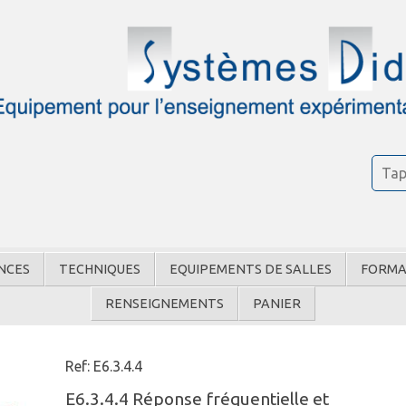
NCES
TECHNIQUES
EQUIPEMENTS DE SALLES
FORMA
RENSEIGNEMENTS
PANIER
Ref: E6.3.4.4
E6.3.4.4 Réponse fréquentielle et