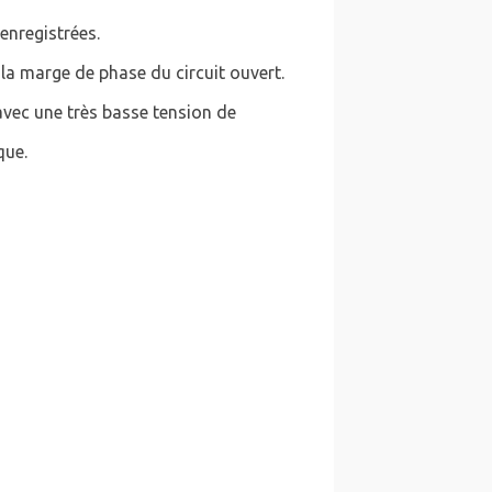
enregistrées.
la marge de phase du circuit ouvert.
avec une très basse tension de
que.