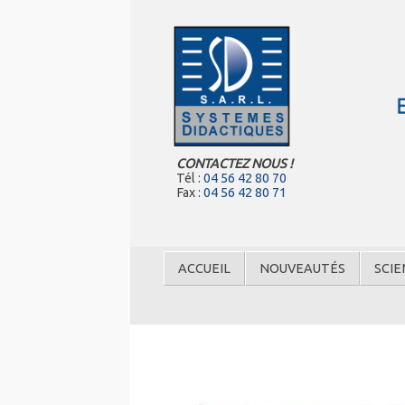
CONTACTEZ NOUS !
Tél :
04 56 42 80 70
Fax :
04 56 42 80 71
ACCUEIL
NOUVEAUTÉS
SCIE