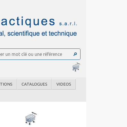
TIONS
CATALOGUES
VIDEOS