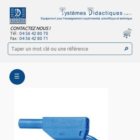
CONTACTEZ NOUS !
Tél :
04 56 42 80 70
Fax :
04 56 42 80 71
☰