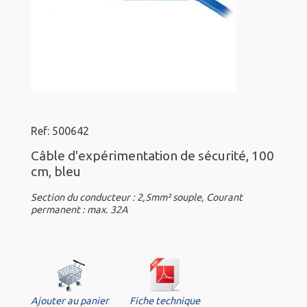
Ref: 500642
Câble d'expérimentation de sécurité, 100
cm, bleu
Section du conducteur : 2,5mm² souple, Courant
permanent : max. 32A
Ajouter au panier
Fiche technique