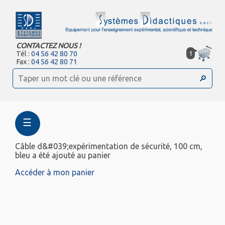
CONTACTEZ NOUS !
1
Tél :
04 56 42 80 70
Fax :
04 56 42 80 71
☰
Câble d&#039;expérimentation de sécurité, 100 cm,
bleu a été ajouté au panier
Accéder à mon panier