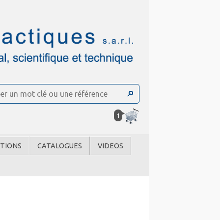
1
TIONS
CATALOGUES
VIDEOS