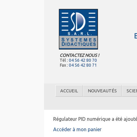
CONTACTEZ NOUS !
Tél :
04 56 42 80 70
Fax :
04 56 42 80 71
ACCUEIL
NOUVEAUTÉS
SCIE
Régulateur PID numérique a été ajouté
Accéder à mon panier