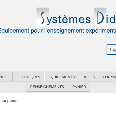
NCES
TECHNIQUES
EQUIPEMENTS DE SALLES
FORMA
RENSEIGNEMENTS
PANIER
 au panier