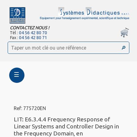
CONTACTEZ NOUS !
Tél :
04 56 42 80 70
Fax :
04 56 42 80 71
☰
Ref: 775720EN
LIT: E6.3.4.4 Frequency Response of
Linear Systems and Controller Design in
the Frequency Domain, en