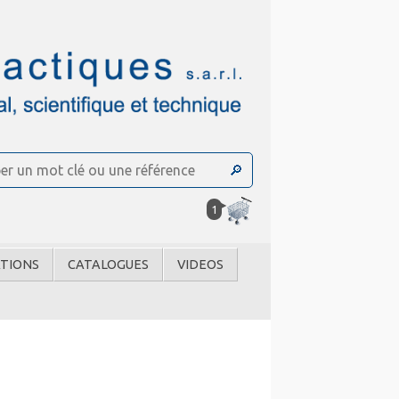
1
TIONS
CATALOGUES
VIDEOS