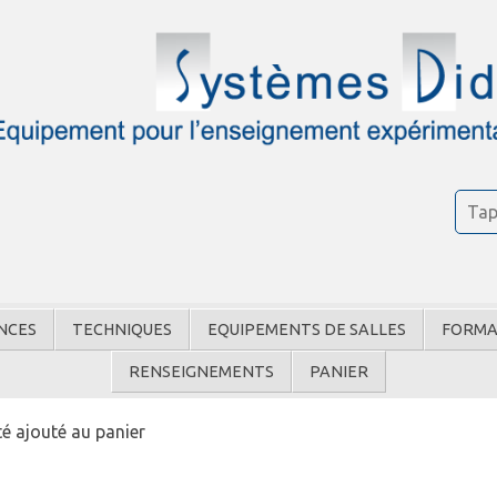
NCES
TECHNIQUES
EQUIPEMENTS DE SALLES
FORMA
RENSEIGNEMENTS
PANIER
é ajouté au panier