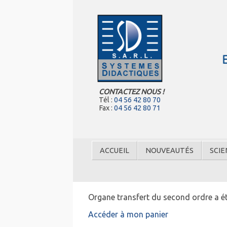
CONTACTEZ NOUS !
Tél :
04 56 42 80 70
Fax :
04 56 42 80 71
ACCUEIL
NOUVEAUTÉS
SCIE
Organe transfert du second ordre a ét
Accéder à mon panier