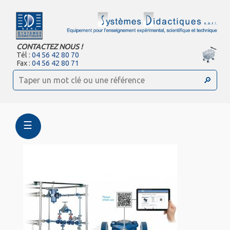
CONTACTEZ NOUS !
Tél :
04 56 42 80 70
Fax :
04 56 42 80 71
☰