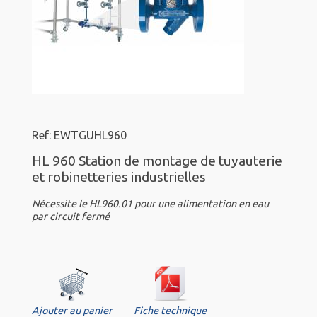
Ref: EWTGUHL960
HL 960 Station de montage de tuyauterie
et robinetteries industrielles
Nécessite le HL960.01 pour une alimentation en eau
par circuit fermé
Ajouter au panier
Fiche technique