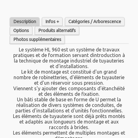
Description
Infos +
Catégories / Arborescence
Options
Produits alternatifs
Photos supplémentaires
Le système HL 960 est un système de travaux
pratiques et de formation servant dintroduction à
la technique de montage industriel de tuyauteries
et d'installations.
Le kit de montage est constitué d'un grand
nombre de robinetteries, d'éléments de tuyauterie
et d'un réservoir sous pression.
Viennent s'y ajouter des composants d'étanchéité
et des éléments de fixation.
Un bâti stable de base en forme de U permet la
réalisation de divers systèmes de conduites, de
parties d'installations et d'unités fonctionnelles.
Les éléments de tuyauterie sont déjà prêts montés
et adaptés aux longueurs de montage et aux
raccords à brides.
Les éléments permettent de multiples montages et