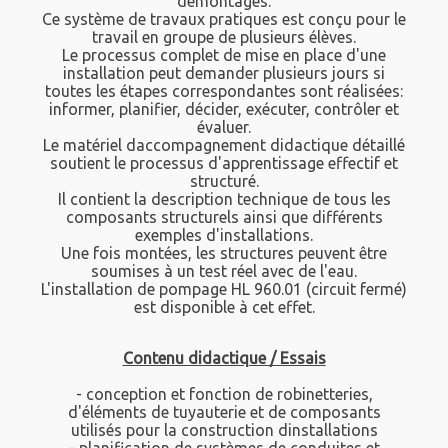
démontages.
Ce système de travaux pratiques est conçu pour le
travail en groupe de plusieurs élèves.
Le processus complet de mise en place d'une
installation peut demander plusieurs jours si
toutes les étapes correspondantes sont réalisées:
informer, planifier, décider, exécuter, contrôler et
évaluer.
Le matériel daccompagnement didactique détaillé
soutient le processus d'apprentissage effectif et
structuré.
Il contient la description technique de tous les
composants structurels ainsi que différents
exemples d'installations.
Une fois montées, les structures peuvent être
soumises à un test réel avec de l'eau.
L'installation de pompage HL 960.01 (circuit fermé)
est disponible à cet effet.
Contenu didactique / Essais
- conception et fonction de robinetteries,
d'éléments de tuyauterie et de composants
utilisés pour la construction dinstallations