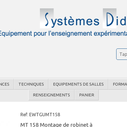
NCES
TECHNIQUES
EQUIPEMENTS DE SALLES
FORMA
RENSEIGNEMENTS
PANIER
Ref: EWTGUMT158
MT 158 Montage de robinet à