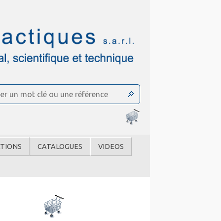
TIONS
CATALOGUES
VIDEOS