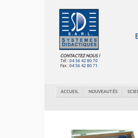
CONTACTEZ NOUS !
Tél :
04 56 42 80 70
Fax :
04 56 42 80 71
ACCUEIL
NOUVEAUTÉS
SCIE