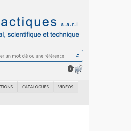
1
TIONS
CATALOGUES
VIDEOS