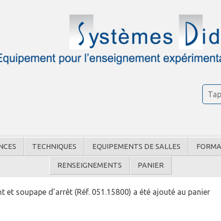
NCES
TECHNIQUES
EQUIPEMENTS DE SALLES
FORMA
RENSEIGNEMENTS
PANIER
et soupape d’arrêt (Réf. 051.15800) a été ajouté au panier