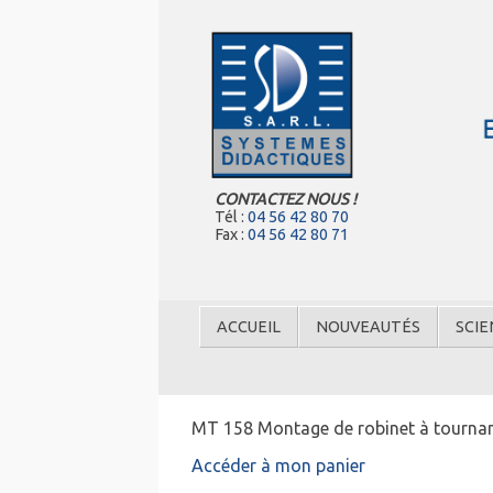
CONTACTEZ NOUS !
Tél :
04 56 42 80 70
Fax :
04 56 42 80 71
ACCUEIL
NOUVEAUTÉS
SCIE
MT 158 Montage de robinet à tournant 
Accéder à mon panier