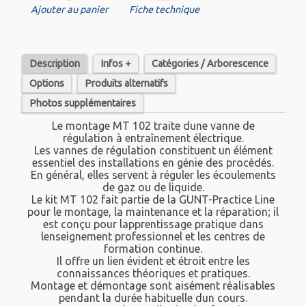
Ajouter au panier
Fiche technique
Description
Infos +
Catégories / Arborescence
Options
Produits alternatifs
Photos supplémentaires
Le montage MT 102 traite dune vanne de
régulation à entraînement électrique.
Les vannes de régulation constituent un élément
essentiel des installations en génie des procédés.
En général, elles servent à réguler les écoulements
de gaz ou de liquide.
Le kit MT 102 fait partie de la GUNT-Practice Line
pour le montage, la maintenance et la réparation; il
est conçu pour lapprentissage pratique dans
lenseignement professionnel et les centres de
formation continue.
Il offre un lien évident et étroit entre les
connaissances théoriques et pratiques.
Montage et démontage sont aisément réalisables
pendant la durée habituelle dun cours.