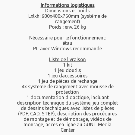
Informations logistiques
Dimensions et poids
Lxlxh: 600x400x760mm (système de
rangement)
Poids : env. 26 kg
Nécessaire pour le fonctionnement:
étau
PC avec Windows recommandé
Liste de livraison
1 kit
1 jeu doutils
1 jeu daccessoires
1 jeu de pièces de rechange
4x système de rangement avec mousse de
protection
1 documentation didactique, incluant
description technique du système, jeu complet
de dessins techniques avec listes de pièces
(PDF, CAD, STEP), description des procédures
de montage et de démontage, vidéos de
montage, accès en ligne au GUNT Media
Center