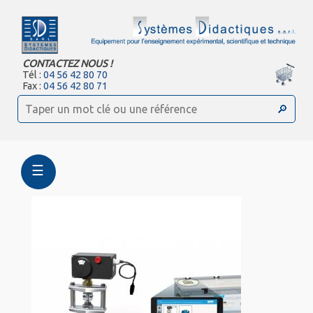
CONTACTEZ NOUS !
Tél :
04 56 42 80 70
Fax :
04 56 42 80 71
☰