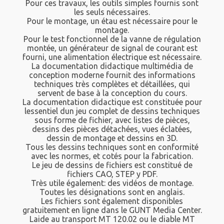
Pour ces travaux, les outils simples fournis sont
les seuls nécessaires.
Pour le montage, un étau est nécessaire pour le
montage.
Pour le test fonctionnel de la vanne de régulation
montée, un générateur de signal de courant est
fourni, une alimentation électrique est nécessaire.
La documentation didactique multimédia de
conception moderne fournit des informations
techniques très complètes et détaillées, qui
servent de base à la conception du cours.
La documentation didactique est constituée pour
lessentiel dun jeu complet de dessins techniques
sous forme de fichier, avec listes de pièces,
dessins des pièces détachées, vues éclatées,
dessin de montage et dessins en 3D.
Tous les dessins techniques sont en conformité
avec les normes, et cotés pour la fabrication.
Le jeu de dessins de fichiers est constitué de
fichiers CAO, STEP y PDF.
Très utile également: des vidéos de montage.
Toutes les désignations sont en anglais.
Les fichiers sont également disponibles
gratuitement en ligne dans le GUNT Media Center.
Laide au transport MT 120.02 ou le diable MT