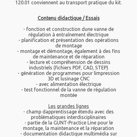
120.01 conviennent au transport pratique du kit.
Contenu didactique / Essais
- fonction et construction dune vanne de
régulation à entraînement électrique
- planification et présentation des opérations
de montage
- montage et démontage, également à des fins
de maintenance et de réparation
- lecture et compréhension de dessins
industriels (fichiers PDF, CAD, STEP)
- génération de programmes pour limpression
3D et lusinage CNC
- avec alimentation électrique
- test fonctionnel de la vanne de régulation
montée
Les grandes lignes
- champ dapprentissage étendu avec des
problématiques interdisciplinaires
- partie de la GUNT-Practice Line pour le
montage, la maintenance et la réparation
- documentation didactique multimédia sur