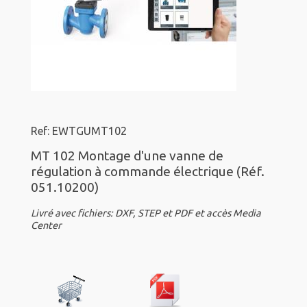
Ref: EWTGUMT102
MT 102 Montage d'une vanne de
régulation à commande électrique (Réf.
051.10200)
Livré avec fichiers: DXF, STEP et PDF et accès Media
Center