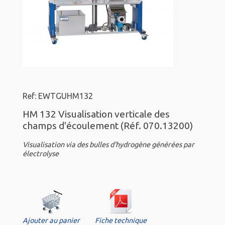
Ref: EWTGUHM132
HM 132 Visualisation verticale des
champs d'écoulement (Réf. 070.13200)
Visualisation via des bulles d'hydrogène générées par
électrolyse
Ajouter au panier
Fiche technique