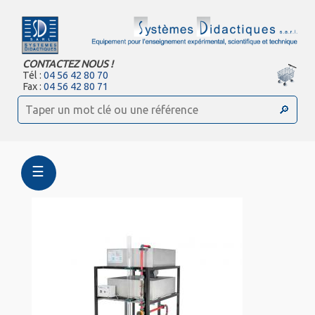
CONTACTEZ NOUS !
Tél :
04 56 42 80 70
Fax :
04 56 42 80 71
☰