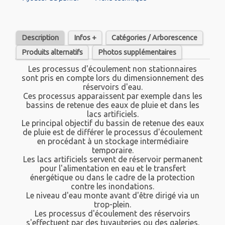
Description
Infos +
Catégories / Arborescence
Produits alternatifs
Photos supplémentaires
Les processus d'écoulement non stationnaires
sont pris en compte lors du dimensionnement des
réservoirs d'eau.
Ces processus apparaissent par exemple dans les
bassins de retenue des eaux de pluie et dans les
lacs artificiels.
Le principal objectif du bassin de retenue des eaux
de pluie est de différer le processus d'écoulement
en procédant à un stockage intermédiaire
temporaire.
Les lacs artificiels servent de réservoir permanent
pour l'alimentation en eau et le transfert
énergétique ou dans le cadre de la protection
contre les inondations.
Le niveau d'eau monte avant d'être dirigé via un
trop-plein.
Les processus d'écoulement des réservoirs
s'effectuent par des tuyauteries ou des galeries.