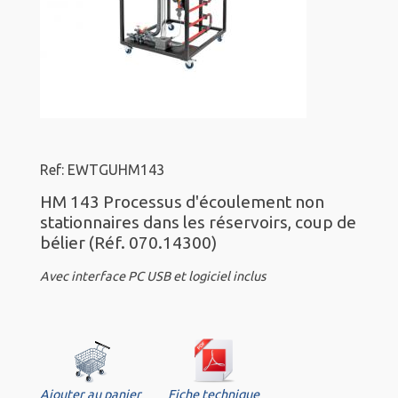
Ref: EWTGUHM143
HM 143 Processus d'écoulement non
stationnaires dans les réservoirs, coup de
bélier (Réf. 070.14300)
Avec interface PC USB et logiciel inclus
Ajouter au panier
Fiche technique