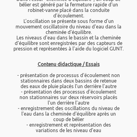
bélier est généré par la fermeture rapide d'un
robinet-vanne placé dans la conduite
d'écoulement.
L'oscillation se présente sous forme d'un
mouvement oscillatoire du niveau d'eau dans la
cheminée d'équilibre.
Les niveaus d'eau dans le bassin et la cheminée
d'équilibre sont enregistrées par des capteurs de
pression et représentées à l'aide du logiciel GUNT.
Contenu didactique / Essais
- présentation de processus d'écoulement non
stationnaires dans deux bassins de retenue
des eaux de pluie placés l'un derrière l'autre
- présentation des processus d'écoulement
non stationnaires sur deux réservoirs placés
l'un derrière l'autre
- enregistrement des oscillations du niveau de
l'eau dans la cheminée d'équilibre après un
coup de bélier
- enregistrement et représentation des
variations de les niveau d'eau