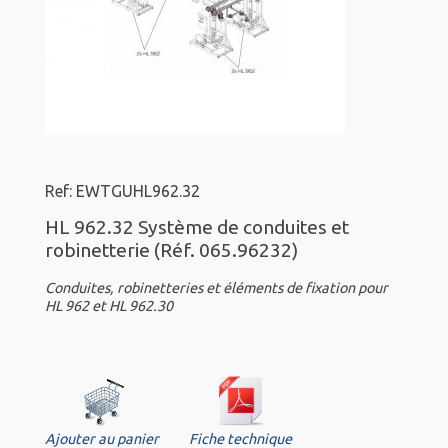
Ref: EWTGUHL962.32
HL 962.32 Système de conduites et
robinetterie (Réf. 065.96232)
Conduites, robinetteries et éléments de fixation pour
HL 962 et HL 962.30
Ajouter au panier
Fiche technique