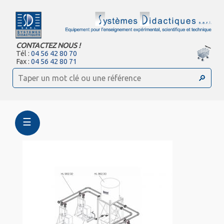
CONTACTEZ NOUS !
Tél :
04 56 42 80 70
Fax :
04 56 42 80 71
☰