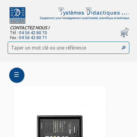
CONTACTEZ NOUS !
Tél :
04 56 42 80 70
Fax :
04 56 42 80 71
☰