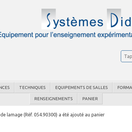
NCES
TECHNIQUES
EQUIPEMENTS DE SALLES
FORMA
RENSEIGNEMENTS
PANIER
 de lamage (Réf. 054.90300) a été ajouté au panier