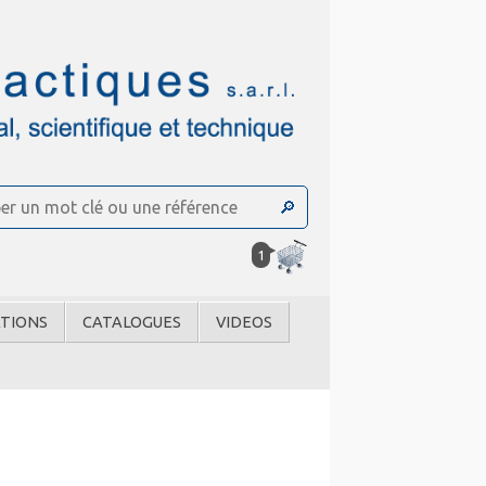
1
TIONS
CATALOGUES
VIDEOS