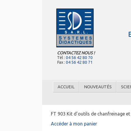
CONTACTEZ NOUS !
Tél :
04 56 42 80 70
Fax :
04 56 42 80 71
ACCUEIL
NOUVEAUTÉS
SCIE
FT 903 Kit d’outils de chanfreinage et
Accéder à mon panier