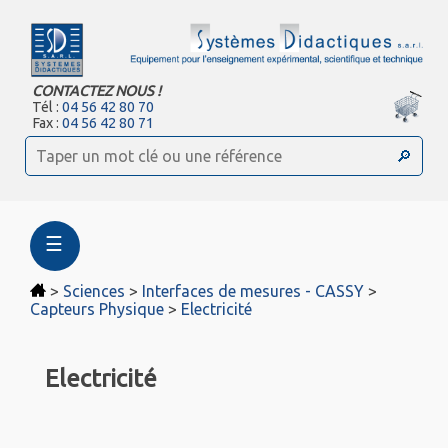
CONTACTEZ NOUS !
Tél :
04 56 42 80 70
Fax :
04 56 42 80 71
☰
>
Sciences
>
Interfaces de mesures - CASSY
>
Capteurs Physique
>
Electricité
Electricité