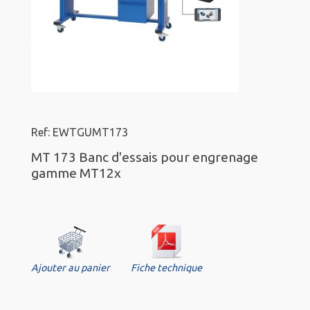
Ref: EWTGUMT173
MT 173 Banc d'essais pour engrenage
gamme MT12x
Ajouter au panier
Fiche technique