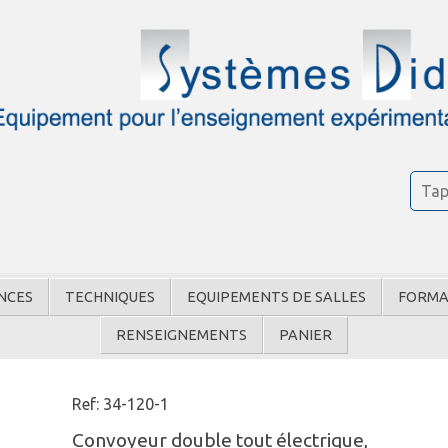
NCES
TECHNIQUES
EQUIPEMENTS DE SALLES
FORMA
RENSEIGNEMENTS
PANIER
Ref: 34-120-1
Convoyeur double tout électrique,