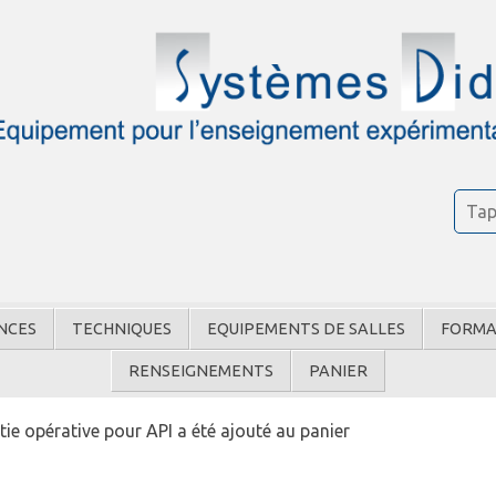
NCES
TECHNIQUES
EQUIPEMENTS DE SALLES
FORMA
RENSEIGNEMENTS
PANIER
ie opérative pour API a été ajouté au panier