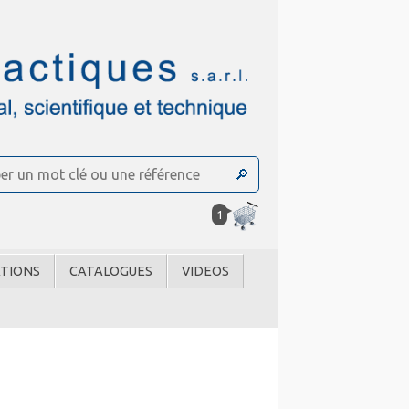
1
TIONS
CATALOGUES
VIDEOS