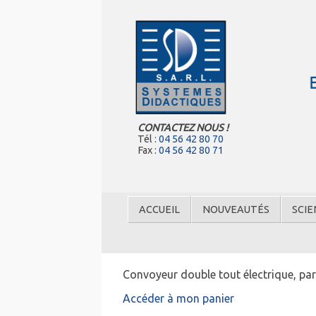
CONTACTEZ NOUS !
Tél :
04 56 42 80 70
Fax :
04 56 42 80 71
ACCUEIL
NOUVEAUTÉS
SCIE
Convoyeur double tout électrique, part
Accéder à mon panier