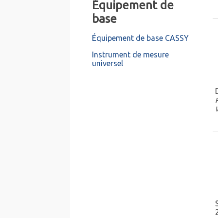
Équipement de
base
Équipement de base CASSY
Instrument de mesure
universel