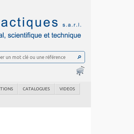
TIONS
CATALOGUES
VIDEOS