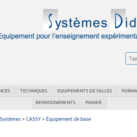
NCES
TECHNIQUES
EQUIPEMENTS DE SALLES
FORMA
RENSEIGNEMENTS
PANIER
Systèmes
>
CASSY
>
Équipement de base