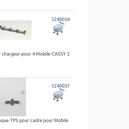
5240034
 chargeur pour 4 Mobile-CASSY 2
5240037
aque TPS pour cadre pour Mobile