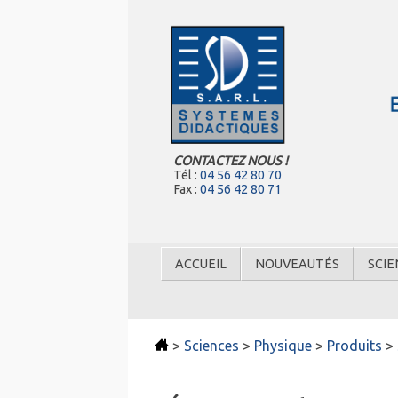
CONTACTEZ NOUS !
Tél :
04 56 42 80 70
Fax :
04 56 42 80 71
ACCUEIL
NOUVEAUTÉS
SCIE
>
Sciences
>
Physique
>
Produits
>