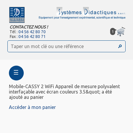
CONTACTEZ NOUS !
1
Tél :
04 56 42 80 70
Fax :
04 56 42 80 71
☰
Mobile-CASSY 2 WiFi Appareil de mesure polyvalent
interfaçable avec écran couleurs 3.5&quot; a été
ajouté au panier
Accéder à mon panier