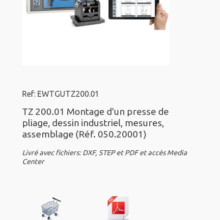
Ref: EWTGUTZ200.01
TZ 200.01 Montage d'un presse de
pliage, dessin industriel, mesures,
assemblage (Réf. 050.20001)
Livré avec fichiers: DXF, STEP et PDF et accès Media
Center