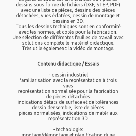
dessins sous forme de fichiers (DXF, STEP, PDF)
avec une liste de pièces, dessins des pièces
détachées, vues éclatées, dessin de montage et
dessins en 3D.
Tous les dessins techniques sont en conformité
avec les normes, et cotés pour la fabrication.
Une sélection de différentes feuilles de travail avec
solutions complète le matériel didactique.
Très utile également: la vidéo de montage.
Contenu didactique / Essais
- dessin industriel
familiarisation avec la représentation à trois
vues
représentation normalisée pour la fabrication
de pièces détachées
indications détats de surface et de tolérances
dessin densemble, liste de pièces
pièces normalisées, indications de matériaux
représentation 3D
- technologie:
montage/démontage et planification dune