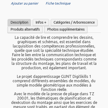
Ajouter au panier
Fiche technique
Description
Infos +
Catégories / Arborescence
Produits alternatifs
Photos supplémentaires
La capacité de lire et comprendre les dessins,
graphiques et schémas, est essentiel dans
lacquisition des compétences professionnelles,
quelle que soit la spécialité technique étudiée.
Faire le lien entre la communication technique et
les procédés techniques correspondants comme
la structure du montage, les plans de travail et la
production, est également important.
Le projet dapprentissage GUNT DigiSkills 1
comprend différents ensembles de modèles, du
simple modèle géométrique aux modèles à
fonction réelle.
Avec le modèle de la presse de pliage dans TZ
200.01, les thématiques de planification et
dexécution du montage ainsi que les exercices de
mesure sont traités, en partant dun élément de