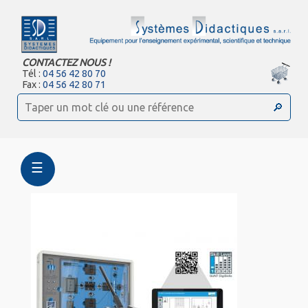
CONTACTEZ NOUS !
Tél :
04 56 42 80 70
Fax :
04 56 42 80 71
☰